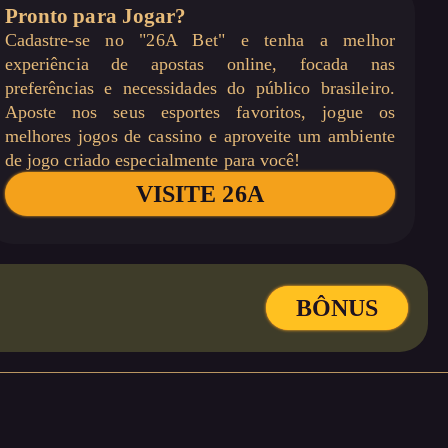
Pronto para Jogar?
Cadastre-se no "26A Bet" e tenha a melhor
experiência de apostas online, focada nas
preferências e necessidades do público brasileiro.
Aposte nos seus esportes favoritos, jogue os
melhores jogos de cassino e aproveite um ambiente
de jogo criado especialmente para você!
VISITE 26A
BÔNUS