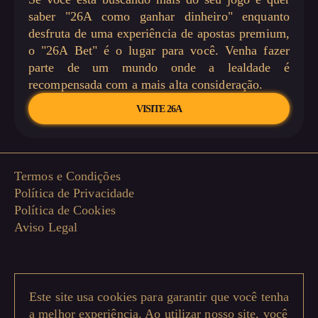
saber "26A como ganhar dinheiro" enquanto
desfruta de uma experiência de apostas premium,
o "26A Bet" é o lugar para você. Venha fazer
parte de um mundo onde a lealdade é
recompensada com a mais alta consideração.
VISITE 26A
Termos e Condições
Política de Privacidade
Política de Cookies
Aviso Legal
Este site usa cookies para garantir que você tenha
a melhor experiência. Ao utilizar nosso site, você