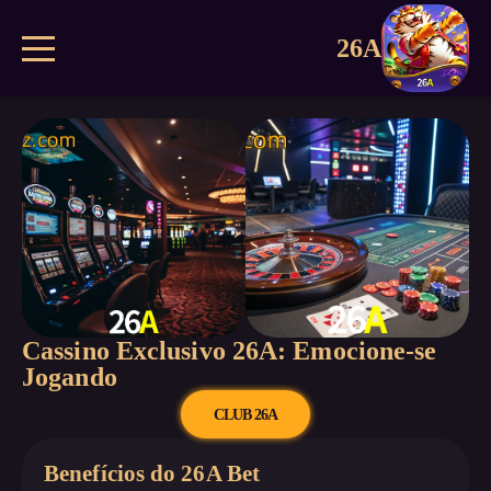
26A
Cassino Exclusivo 26A: Emocione-se
Jogando
CLUB 26A
Benefícios do 26A Bet