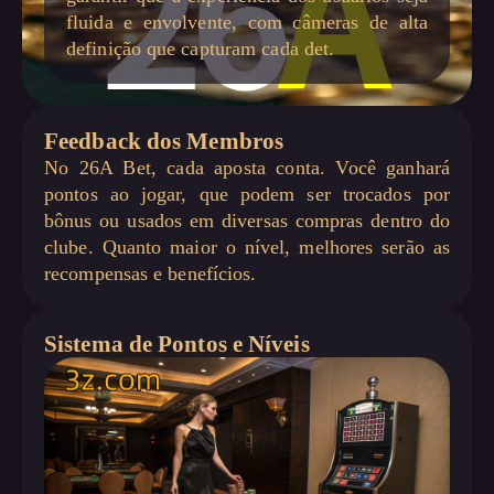
fluida e envolvente, com câmeras de alta
definição que capturam cada det.
Feedback dos Membros
No 26A Bet, cada aposta conta. Você ganhará
pontos ao jogar, que podem ser trocados por
bônus ou usados ​​em diversas compras dentro do
clube. Quanto maior o nível, melhores serão as
recompensas e benefícios.
Sistema de Pontos e Níveis